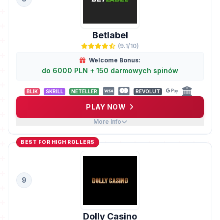
GOOD TO KNOW
Mniejszy wybór płatności kryptowalutowych
Betlabel
(9.1/10)
Welcome Bonus:
do 6000 PLN + 150 darmowych spinów
BLIK
SKRILL
NETELLER
REVOLUT
PLAY NOW
More Info
BEST FOR HIGH ROLLERS
WHY WE LIKE IT
Atrakcyjna oferta dla nowych graczy
Dobre rozwiązanie dla graczy preferujących płatności e-
portfelami
9
GOOD TO KNOW
Wymagania dotyczące obrotu bonusem mogą być wysokie
Dolly Casino