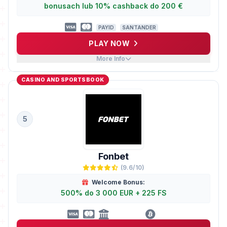
bonusach lub 10% cashback do 200 €
PAYID
SANTANDER
PLAY NOW
More Info
CASINO AND SPORTSBOOK
WHY WE LIKE IT
Szybkie i wygodne metody wpłat
Obsługa zaufanych metod płatności
Duży pakiet powitalny
5
GOOD TO KNOW
Ograniczony wybór alternatywnych metod płatności w
porównaniu z konkurencją
Fonbet
(9.6/10)
Welcome Bonus:
500% do 3 000 EUR + 225 FS
MIFINITY