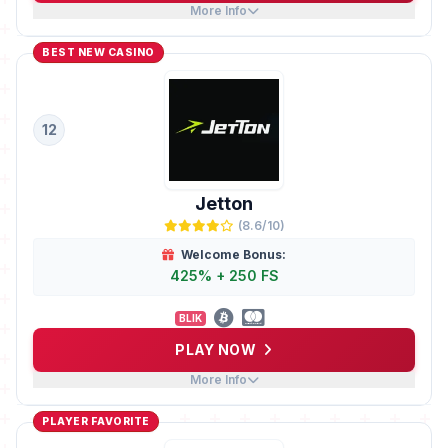
More Info
BEST NEW CASINO
WHY WE LIKE IT
RTP: 96%
Min Deposit: 5 zł
Payout speed: Instant
12
Casino Games: 7000+
GOOD TO KNOW
Jetton
Fewer ongoing promotions
(8.6/10)
Welcome Bonus:
425% + 250 FS
BLIK
PLAY NOW
More Info
PLAYER FAVORITE
WHY WE LIKE IT