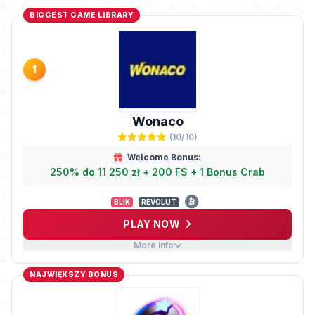
BIGGEST GAME LIBRARY
1
Wonaco
(10/10)
Welcome Bonus:
250% do 11 250 zł + 200 FS + 1 Bonus Crab
BLIK
REVOLUT
PLAY NOW
More Info
NAJWIĘKSZY BONUS
WHY WE LIKE IT
RTP: 96%
Minimalny depozyt: 10 zł