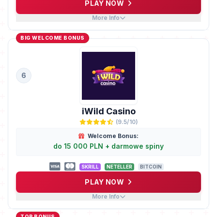
PLAY NOW
More Info
BIG WELCOME BONUS
WHY WE LIKE IT
Obsługa kont w PLN
Duży wybór gier kasynowych i gier na żywo
Obsługa tradycyjnych płatności i kryptowalut
6
GOOD TO KNOW
Działa na licencji Curaçao zamiast polskiej licencji
iWild Casino
(9.5/10)
Welcome Bonus:
do 15 000 PLN + darmowe spiny
SKRILL
NETELLER
BITCOIN
PLAY NOW
More Info
TOP BONUS