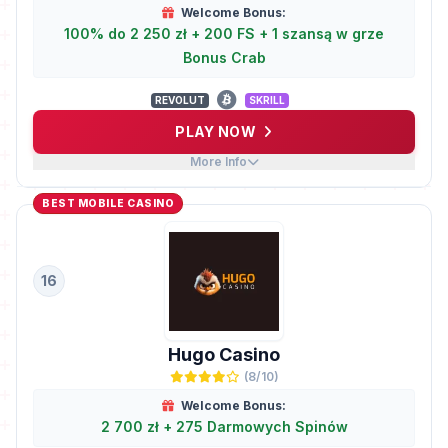
Welcome Bonus:
100% do 2 250 zł + 200 FS + 1 szansą w grze
Bonus Crab
REVOLUT
SKRILL
PLAY NOW
More Info
BEST MOBILE CASINO
WHY WE LIKE IT
RTP: 97%
Min Deposit: 20 zł
Payout speed: 1-3 hours
16
Casino Games: 4500+
GOOD TO KNOW
Hugo Casino
Smaller welcome bonus
(8/10)
Welcome Bonus:
2 700 zł + 275 Darmowych Spinów