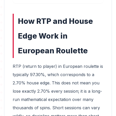
How RTP and House
Edge Work in
European Roulette
RTP (return to player) in European roulette is
typically 97.30%, which corresponds to a
2.70% house edge. This does not mean you
lose exactly 2.70% every session; it is a long-
run mathematical expectation over many
thousands of spins. Short sessions can vary