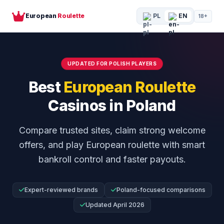
European
Roulette
PL
EN
18+
UPDATED FOR POLISH PLAYERS
Best
European Roulette
Casinos in Poland
Compare trusted sites, claim strong welcome
offers, and play
European roulette
with smart
bankroll control and faster payouts.
Expert-reviewed brands
Poland-focused comparisons
Updated April 2026